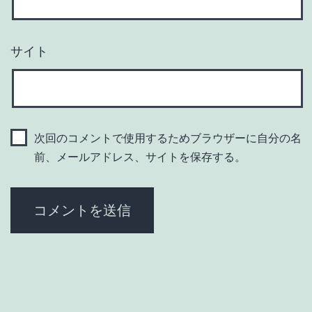
サイト
次回のコメントで使用するためブラウザーに自分の名
前、メールアドレス、サイトを保存する。