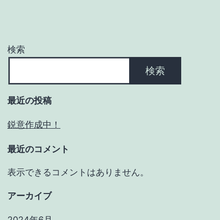
検索
検索
最近の投稿
鋭意作成中！
最近のコメント
表示できるコメントはありません。
アーカイブ
2024年6月