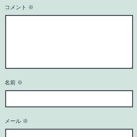
コメント
※
名前
※
メール
※