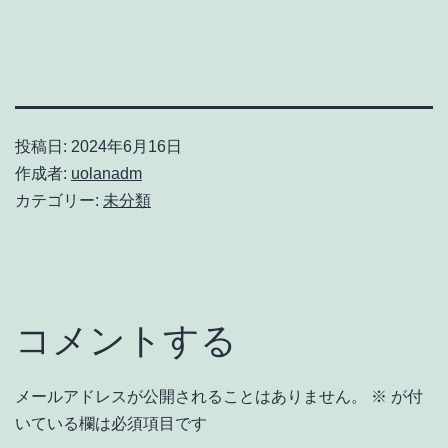
投稿日:
2024年6月16日
作成者:
uolanadm
カテゴリー:
未分類
コメントする
メールアドレスが公開されることはありません。
※
が付
いている欄は必須項目です